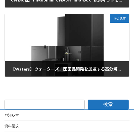
2022年5月16日
次の記事
【Waters】ウォーターズ、医薬品開発を加速する高分解能質量分析製品およびソフトウェアを発表
2022年6月16日
検索
お知らせ
資料請求