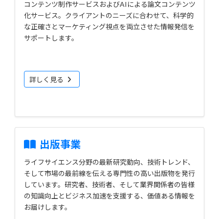
コンテンツ制作サービスおよびAIによる論文コンテンツ
化サービス。クライアントのニーズに合わせて、科学的
な正確さとマーケティング視点を両立させた情報発信を
サポートします。
詳しく見る
出版事業
ライフサイエンス分野の最新研究動向、技術トレンド、
そして市場の最前線を伝える専門性の高い出版物を発行
しています。研究者、技術者、そして業界関係者の皆様
の知識向上とビジネス加速を支援する、価値ある情報を
お届けします。