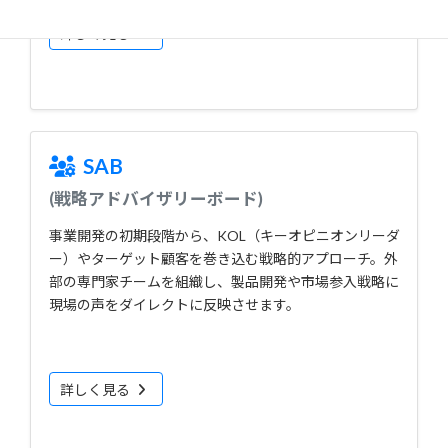
詳しく見る
SAB
(戦略アドバイザリーボード)
事業開発の初期段階から、KOL（キーオピニオンリーダ
ー）やターゲット顧客を巻き込む戦略的アプローチ。外
部の専門家チームを組織し、製品開発や市場参入戦略に
現場の声をダイレクトに反映させます。
詳しく見る