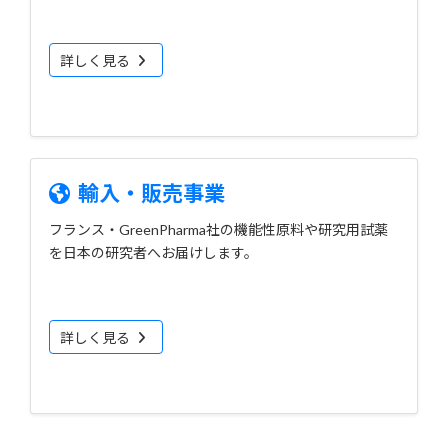
詳しく見る
輸入・販売事業
フランス・GreenPharma社の機能性原料や研究用試薬
を日本の研究者へお届けします。
詳しく見る