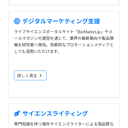
デジタルマーケティング支援
ライフサイエンスポータルサイト「
BioMarket.jp
」やメ
ールマガジンの運営を通じて、業界の最新動向や製品情
報を研究者へ発信。効果的なプロモーションメディアと
しても活用いただけます。
詳しく見る
サイエンスライティング
専門知識を持つ海外サイエンスライターによる高品質な