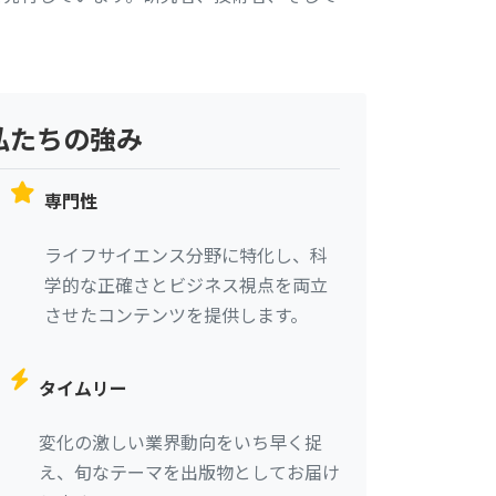
私たちの強み
専門性
ライフサイエンス分野に特化し、科
学的な正確さとビジネス視点を両立
させたコンテンツを提供します。
タイムリー
変化の激しい業界動向をいち早く捉
え、旬なテーマを出版物としてお届け