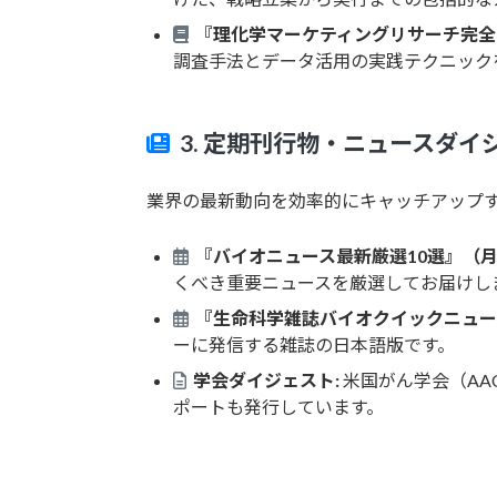
『理化学マーケティングリサーチ完全
調査手法とデータ活用の実践テクニック
3. 定期刊行物・ニュースダイ
業界の最新動向を効率的にキャッチアップ
『バイオニュース最新厳選10選』（月
くべき重要ニュースを厳選してお届けし
『生命科学雑誌バイオクイックニュー
ーに発信する雑誌の日本語版です。
学会ダイジェスト:
米国がん学会（AA
ポートも発行しています。