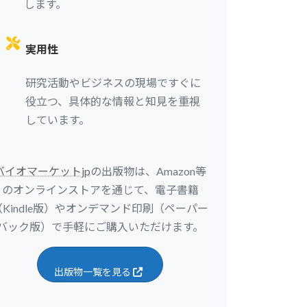
します。
実用性
研究活動やビジネスの現場ですぐに
役立つ、具体的な情報と知見を重視
しています。
バイオマーケットjp
の出版物は、Amazon等
のオンラインストアを通じて、電子書籍
（Kindle版）やオンデマンド印刷（ペーパー
バック版）で手軽にご購入いただけます。
出版物一覧を見る