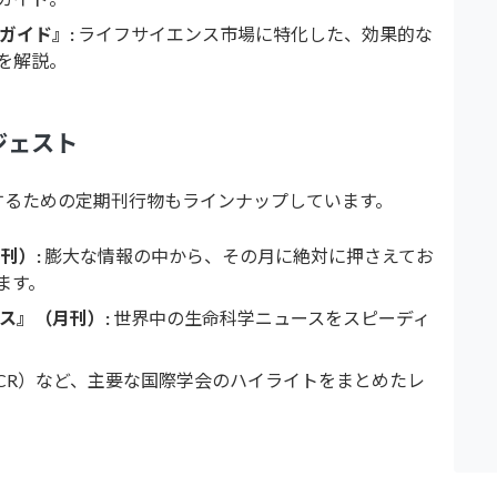
ガイド』:
ライフサイエンス市場に特化した、効果的な
を解説。
ジェスト
するための定期刊行物もラインナップしています。
刊）:
膨大な情報の中から、その月に絶対に押さえてお
ます。
ス』（月刊）:
世界中の生命科学ニュースをスピーディ
CR）など、主要な国際学会のハイライトをまとめたレ