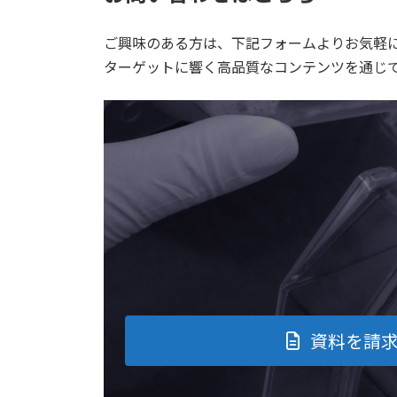
ご興味のある方は、下記フォームよりお気軽
ターゲットに響く高品質なコンテンツを通じ
資料を請