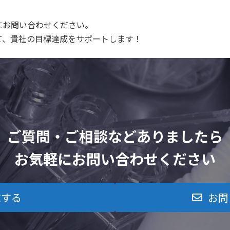
にお問い合わせください。
て、貴社の目標達成をサポートします！
ご質問・ご相談などありましたら
お気軽にお問い合わせください
求する
お問