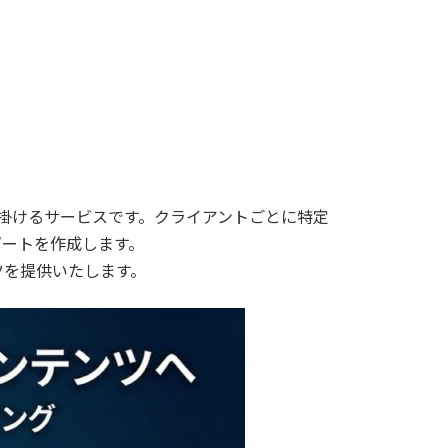
手掛けるサービスです。クライアントごとに特定
ポートを作成します。
ツを提供いたします。