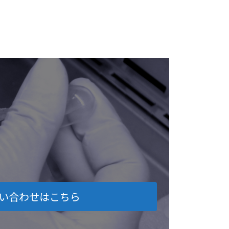
い合わせはこちら