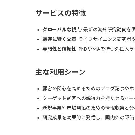
サービスの特徴
グローバルな視点
: 最新の海外研究動向
顧客に響く文章
: ライフサイエンス研究
専門性と信頼性
: PhDやMAを持つ外国
主な利用シーン
顧客の関心を高めるためのブログ記事やホ
ターゲット顧客への説得力を持たせるマー
新規事業や市場開拓のための情報収集と分
研究成果を効果的に発信し、国内外の評価