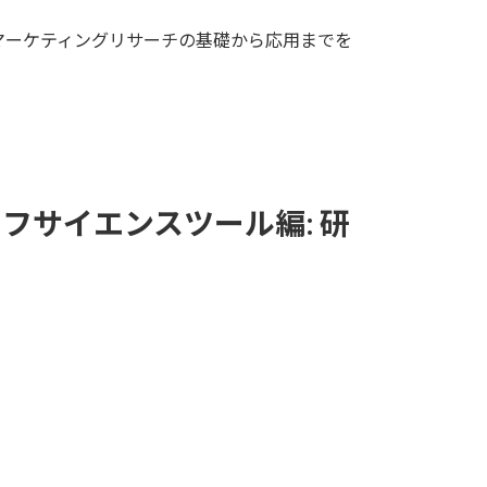
マーケティングリサーチの基礎から応用までを
サイエンスツール編: 研