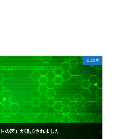
次の記事
イアントの声」が追加されました