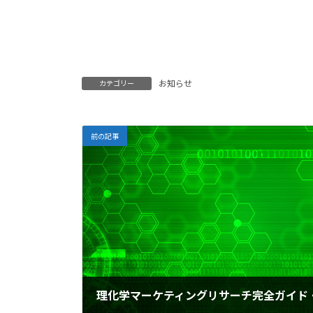
お知らせ
カテゴリー
前の記事
理化学マーケティングリサーチ完全ガイド