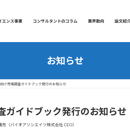
イエンス事業
コンサルタントのコラム
業界動向
論文紹
お知らせ
向け市場調査ガイドブック発行のお知らせ
査ガイドブック発行のお知らせ
義充（バイオアソシエイツ株式会社 CEO）