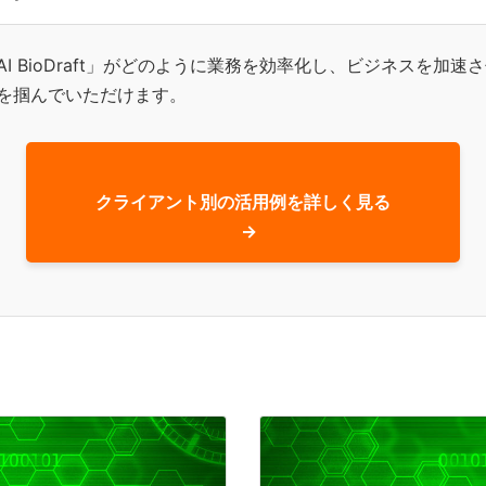
I BioDraft」がどのように業務を効率化し、ビジネスを加速
を掴んでいただけます。
クライアント別の活用例を詳しく見る