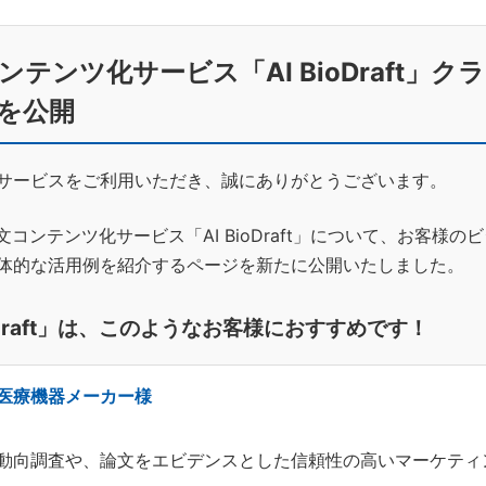
ンテンツ化サービス「AI BioDraft」
を公開
サービスをご利用いただき、誠にありがとうございます。
文コンテンツ化サービス「AI BioDraft」について、お客様の
体的な活用例を紹介するページを新たに公開いたしました。
ioDraft」は、このようなお客様におすすめです！
医療機器メーカー様
D動向調査や、論文をエビデンスとした信頼性の高いマーケティ