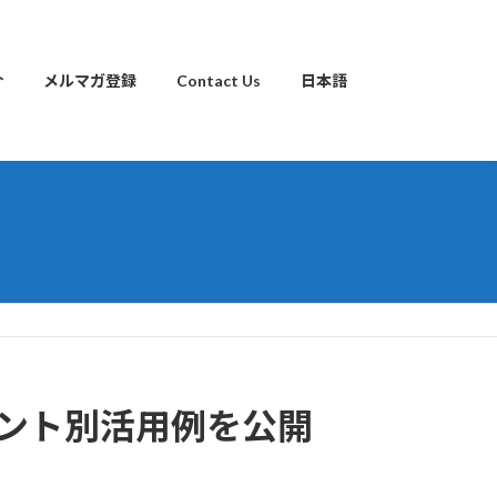
介
メルマガ登録
Contact Us
日本語
イアント別活用例を公開