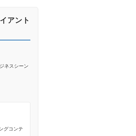
クライアント
ビジネスシーン
ングコンテ