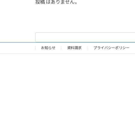
投稿 はありません。
お知らせ
資料請求
プライバシーポリシー