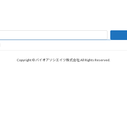
Copyright © バイオアソシエイツ株式会社 All Rights Reserved.